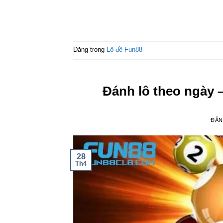
Đăng trong
Lô đề Fun88
Đánh lô theo ngày –
ĐĂN
28
Th4