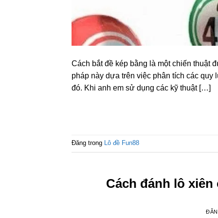
Cách bắt đề kép bằng là một chiến thuật 
pháp này dựa trên việc phân tích các quy l
đó. Khi anh em sử dụng các kỹ thuật […]
Đăng trong
Lô đề Fun88
Cách đánh lô xiên 
ĐĂN