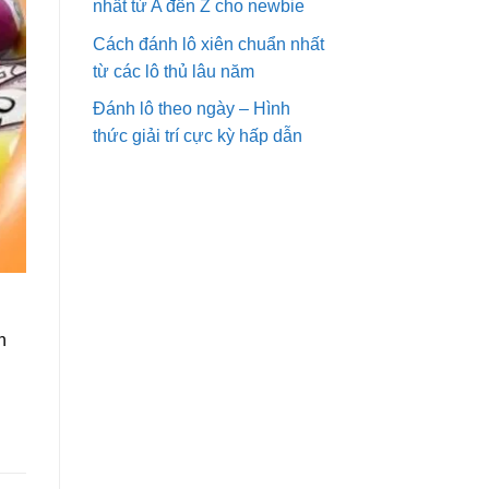
nhất từ A đến Z cho newbie
Cách đánh lô xiên chuẩn nhất
từ các lô thủ lâu năm
Đánh lô theo ngày – Hình
thức giải trí cực kỳ hấp dẫn
h