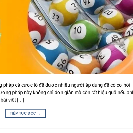
 pháp cá cược lô đề được nhiều người áp dụng để có cơ hội
hương pháp này không chỉ đơn giản mà còn rất hiệu quả nếu an
bài viết […]
TIẾP TỤC ĐỌC
→