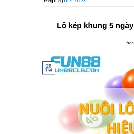
Đăng trong
Lô đề Fun88
Lô kép khung 5 ngày 
ĐĂN
28
Th4