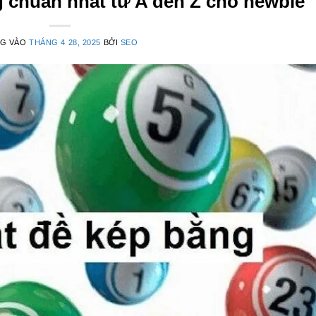
g chuẩn nhất từ A đến Z cho newbie
G VÀO
THÁNG 4 28, 2025
BỞI
SEO