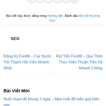
Bài viết này được đăng trong
Hướng dẫn
. Đánh dấu
liên kết thường
trực
.
SEO
Đăng Ký Fun88 – Các Bước
Rút Tiền Fun88 – Quy Trình
Trở Thành Hội Viên Nhanh
Thực Hiện Thuận Tiền Và
Nhất
Nhanh Chóng
Bài Viết Mới
Nuôi chạm đề khung 3 ngày – Mẹo nuôi đề hiệu quả hiện
nay